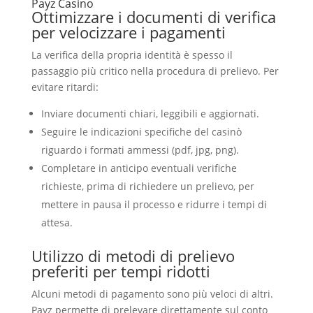
Payz Casino
Ottimizzare i documenti di verifica
per velocizzare i pagamenti
La verifica della propria identità è spesso il
passaggio più critico nella procedura di prelievo. Per
evitare ritardi:
Inviare documenti chiari, leggibili e aggiornati.
Seguire le indicazioni specifiche del casinò
riguardo i formati ammessi (pdf, jpg, png).
Completare in anticipo eventuali verifiche
richieste, prima di richiedere un prelievo, per
mettere in pausa il processo e ridurre i tempi di
attesa.
Utilizzo di metodi di prelievo
preferiti per tempi ridotti
Alcuni metodi di pagamento sono più veloci di altri.
Payz permette di prelevare direttamente sul conto