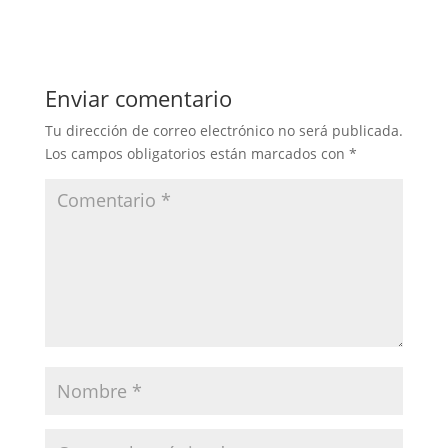
Enviar comentario
Tu dirección de correo electrónico no será publicada.
Los campos obligatorios están marcados con
*