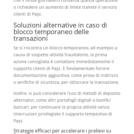
che il limite giornaliero consenta questa operazione
o richiedere un aumento di limite tramite il servizio
clienti di Payz.
Soluzioni alternative in caso di
blocco temporaneo delle
transazioni
Se si riscontra un blocco temporaneo, ad esempio a
causa di sospette attività fraudolente, la prima
azione consigliata è contattare immediatamente il
supporto clienti di Payz. È fondamentale fornire
documentazione aggiuntiva, come prova di indirizzo
o verifiche di sicurezza, per sbloccare la transazione.
Inoltre, si può considerare l’uso di metodi di deposito
alternativi, come altri portafogli digitali o bonifici
bancari, per continuare la propria attività senza
interruzioni privilegiate il supporto tempestivo di
Payz.
Strategie efficaci per accelerare i prelievi su