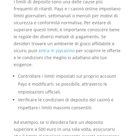
I limiti di deposito sono una delle cause più
frequenti di ritardi. Payz e i casinò online impostano
limiti giornalieri, settimanali o mensili per motivi di
sicurezza e conformità normativa. Per evitare di
superare questi limiti, è importante conoscere bene
le regole dei diversi metodi di pagamento. Se
desideri trovare un ambiente di gioco affidabile e
sicuro, puoi
entra in joycasino
per scoprire le offerte
e le condizioni che meglio si adattano alle tue
esigenze.
Controllare i limiti impostati sul proprio account
Payz e modificarli, se possibile, attraverso le
impostazioni ufficiali.
Verificare le condizioni di deposito del casinò e
rispettare i limiti massimi consentiti.
Ad esempio, se si desidera fare un deposito
superiore a 500 euro in una sola volta, assicurarsi