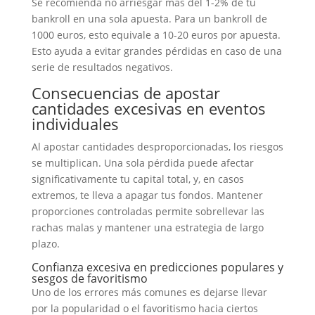
Se recomienda no arriesgar más del 1-2% de tu
bankroll en una sola apuesta. Para un bankroll de
1000 euros, esto equivale a 10-20 euros por apuesta.
Esto ayuda a evitar grandes pérdidas en caso de una
serie de resultados negativos.
Consecuencias de apostar
cantidades excesivas en eventos
individuales
Al apostar cantidades desproporcionadas, los riesgos
se multiplican. Una sola pérdida puede afectar
significativamente tu capital total, y, en casos
extremos, te lleva a apagar tus fondos. Mantener
proporciones controladas permite sobrellevar las
rachas malas y mantener una estrategia de largo
plazo.
Confianza excesiva en predicciones populares y
sesgos de favoritismo
Uno de los errores más comunes es dejarse llevar
por la popularidad o el favoritismo hacia ciertos