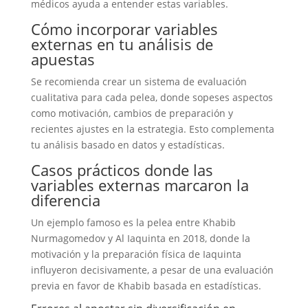
médicos ayuda a entender estas variables.
Cómo incorporar variables
externas en tu análisis de
apuestas
Se recomienda crear un sistema de evaluación
cualitativa para cada pelea, donde sopeses aspectos
como motivación, cambios de preparación y
recientes ajustes en la estrategia. Esto complementa
tu análisis basado en datos y estadísticas.
Casos prácticos donde las
variables externas marcaron la
diferencia
Un ejemplo famoso es la pelea entre Khabib
Nurmagomedov y Al Iaquinta en 2018, donde la
motivación y la preparación física de Iaquinta
influyeron decisivamente, a pesar de una evaluación
previa en favor de Khabib basada en estadísticas.