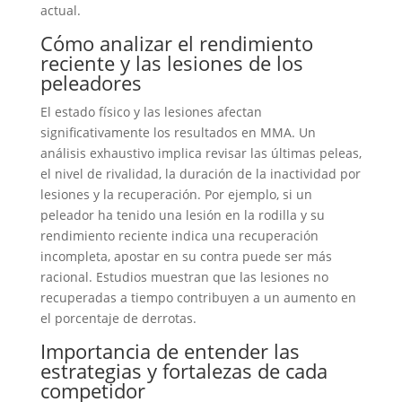
actual.
Cómo analizar el rendimiento
reciente y las lesiones de los
peleadores
El estado físico y las lesiones afectan
significativamente los resultados en MMA. Un
análisis exhaustivo implica revisar las últimas peleas,
el nivel de rivalidad, la duración de la inactividad por
lesiones y la recuperación. Por ejemplo, si un
peleador ha tenido una lesión en la rodilla y su
rendimiento reciente indica una recuperación
incompleta, apostar en su contra puede ser más
racional. Estudios muestran que las lesiones no
recuperadas a tiempo contribuyen a un aumento en
el porcentaje de derrotas.
Importancia de entender las
estrategias y fortalezas de cada
competidor