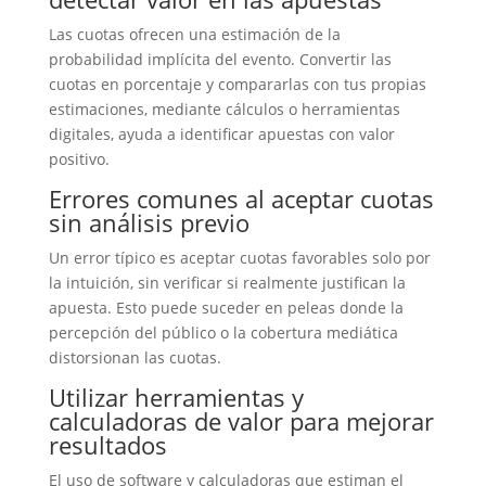
Las cuotas ofrecen una estimación de la
probabilidad implícita del evento. Convertir las
cuotas en porcentaje y compararlas con tus propias
estimaciones, mediante cálculos o herramientas
digitales, ayuda a identificar apuestas con valor
positivo.
Errores comunes al aceptar cuotas
sin análisis previo
Un error típico es aceptar cuotas favorables solo por
la intuición, sin verificar si realmente justifican la
apuesta. Esto puede suceder en peleas donde la
percepción del público o la cobertura mediática
distorsionan las cuotas.
Utilizar herramientas y
calculadoras de valor para mejorar
resultados
El uso de software y calculadoras que estiman el