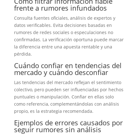
Cómo filtrar información fiable
frente a rumores infundados
Consulta fuentes oficiales, análisis de expertos y
datos verificables. Evita decisiones basadas en
rumores de redes sociales o especulaciones no
confirmadas. La verificación oportuna puede marcar
la diferencia entre una apuesta rentable y una
pérdida.
Cuándo confiar en tendencias del
mercado y cuándo desconfiar
Las tendencias del mercado reflejan el sentimiento
colectivo, pero pueden ser influenciadas por hechos
puntuales o manipulación. Confiar en ellas solo
como referencia, complementándolas con análisis
propio, es la estrategia recomendada.
Ejemplos de errores causados por
seguir rumores sin análisis