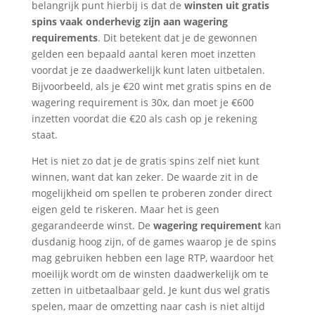
belangrijk punt hierbij is dat de
winsten uit gratis
spins vaak onderhevig zijn aan wagering
requirements
. Dit betekent dat je de gewonnen
gelden een bepaald aantal keren moet inzetten
voordat je ze daadwerkelijk kunt laten uitbetalen.
Bijvoorbeeld, als je €20 wint met gratis spins en de
wagering requirement is 30x, dan moet je €600
inzetten voordat die €20 als cash op je rekening
staat.
Het is niet zo dat je de gratis spins zelf niet kunt
winnen, want dat kan zeker. De waarde zit in de
mogelijkheid om spellen te proberen zonder direct
eigen geld te riskeren. Maar het is geen
gegarandeerde winst. De
wagering requirement
kan
dusdanig hoog zijn, of de games waarop je de spins
mag gebruiken hebben een lage RTP, waardoor het
moeilijk wordt om de winsten daadwerkelijk om te
zetten in uitbetaalbaar geld. Je kunt dus wel gratis
spelen, maar de omzetting naar cash is niet altijd