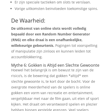
Er zijn speciale tactieken om slots te verslaan.
Vorige uitkomsten beïnvloeden toekomstige spins.
De Waarheid:
De uitkomst van online slots wordt volledig
bepaald door een Random Number Generator
(RNG) en elke draai is een onafhankelijke,
willekeurige gebeurtenis.
Pogingen tot voorspelling
of manipulatie zijn zinloos en kunnen leiden tot
accountblokkering.
Mythe 6: Gokken is Altijd een Slechte Gewoonte
Hoewel het belangrijk is om bewust te zijn van de
risico’s, is de bewering dat gokken *altijd* een
slechte gewoonte is, te kort door de bocht. Voor de
overgrote meerderheid van de spelers is online
gokken een vorm van recreatie en entertainment,
vergelijkbaar met naar de film gaan, uit eten of sport
kijken. Het draait om verantwoord spelen en plezier
hebben binnen gestelde grenzen. Veel spelers