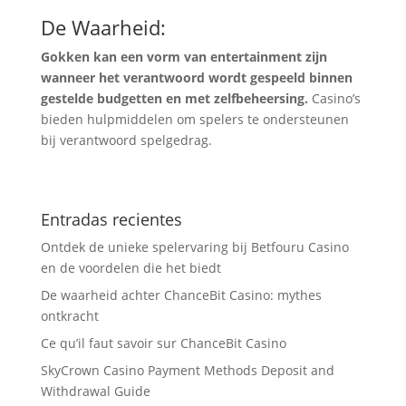
De Waarheid:
Gokken kan een vorm van entertainment zijn
wanneer het verantwoord wordt gespeeld binnen
gestelde budgetten en met zelfbeheersing.
Casino’s
bieden hulpmiddelen om spelers te ondersteunen
bij verantwoord spelgedrag.
Entradas recientes
Ontdek de unieke spelervaring bij Betfouru Casino
en de voordelen die het biedt
De waarheid achter ChanceBit Casino: mythes
ontkracht
Ce qu’il faut savoir sur ChanceBit Casino
SkyCrown Casino Payment Methods Deposit and
Withdrawal Guide