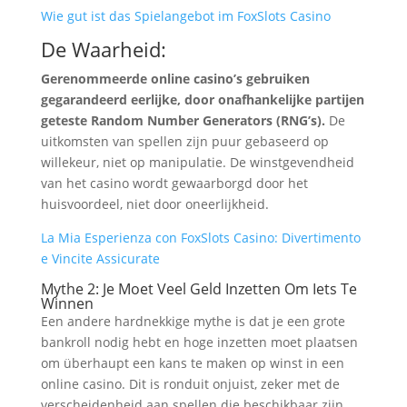
Wie gut ist das Spielangebot im FoxSlots Casino
De Waarheid:
Gerenommeerde online casino’s gebruiken
gegarandeerd eerlijke, door onafhankelijke partijen
geteste Random Number Generators (RNG’s).
De
uitkomsten van spellen zijn puur gebaseerd op
willekeur, niet op manipulatie. De winstgevendheid
van het casino wordt gewaarborgd door het
huisvoordeel, niet door oneerlijkheid.
La Mia Esperienza con FoxSlots Casino: Divertimento
e Vincite Assicurate
Mythe 2: Je Moet Veel Geld Inzetten Om Iets Te
Winnen
Een andere hardnekkige mythe is dat je een grote
bankroll nodig hebt en hoge inzetten moet plaatsen
om überhaupt een kans te maken op winst in een
online casino. Dit is ronduit onjuist, zeker met de
verscheidenheid aan spellen die beschikbaar zijn.