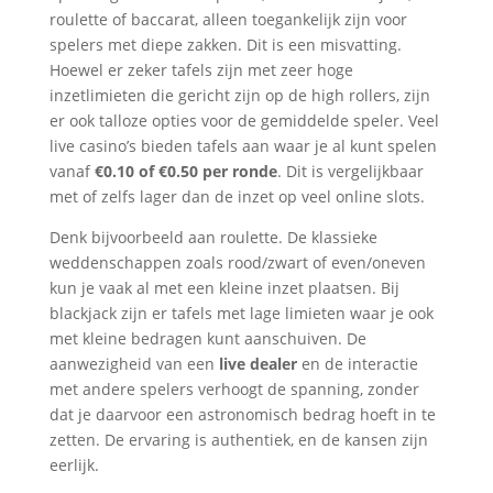
roulette of baccarat, alleen toegankelijk zijn voor
spelers met diepe zakken. Dit is een misvatting.
Hoewel er zeker tafels zijn met zeer hoge
inzetlimieten die gericht zijn op de high rollers, zijn
er ook talloze opties voor de gemiddelde speler. Veel
live casino’s bieden tafels aan waar je al kunt spelen
vanaf
€0.10 of €0.50 per ronde
. Dit is vergelijkbaar
met of zelfs lager dan de inzet op veel online slots.
Denk bijvoorbeeld aan roulette. De klassieke
weddenschappen zoals rood/zwart of even/oneven
kun je vaak al met een kleine inzet plaatsen. Bij
blackjack zijn er tafels met lage limieten waar je ook
met kleine bedragen kunt aanschuiven. De
aanwezigheid van een
live dealer
en de interactie
met andere spelers verhoogt de spanning, zonder
dat je daarvoor een astronomisch bedrag hoeft in te
zetten. De ervaring is authentiek, en de kansen zijn
eerlijk.