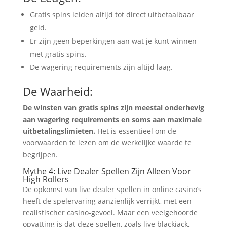
Gratis spins leiden altijd tot direct uitbetaalbaar
geld.
Er zijn geen beperkingen aan wat je kunt winnen
met gratis spins.
De wagering requirements zijn altijd laag.
De Waarheid:
De winsten van gratis spins zijn meestal onderhevig
aan wagering requirements en soms aan maximale
uitbetalingslimieten.
Het is essentieel om de
voorwaarden te lezen om de werkelijke waarde te
begrijpen.
Mythe 4: Live Dealer Spellen Zijn Alleen Voor
High Rollers
De opkomst van live dealer spellen in online casino’s
heeft de spelervaring aanzienlijk verrijkt, met een
realistischer casino-gevoel. Maar een veelgehoorde
opvatting is dat deze spellen, zoals live blackjack,