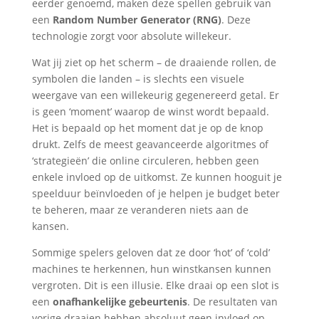
eerder genoemd, maken deze spellen gebruik van
een
Random Number Generator (RNG)
. Deze
technologie zorgt voor absolute willekeur.
Wat jij ziet op het scherm – de draaiende rollen, de
symbolen die landen – is slechts een visuele
weergave van een willekeurig gegenereerd getal. Er
is geen ‘moment’ waarop de winst wordt bepaald.
Het is bepaald op het moment dat je op de knop
drukt. Zelfs de meest geavanceerde algoritmes of
‘strategieën’ die online circuleren, hebben geen
enkele invloed op de uitkomst. Ze kunnen hooguit je
speelduur beïnvloeden of je helpen je budget beter
te beheren, maar ze veranderen niets aan de
kansen.
Sommige spelers geloven dat ze door ‘hot’ of ‘cold’
machines te herkennen, hun winstkansen kunnen
vergroten. Dit is een illusie. Elke draai op een slot is
een
onafhankelijke gebeurtenis
. De resultaten van
vorige draaien hebben absoluut geen invloed op