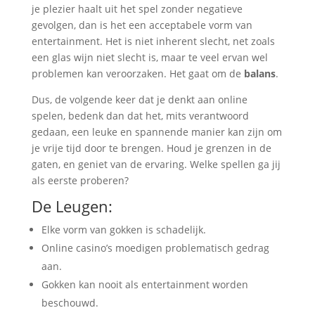
je plezier haalt uit het spel zonder negatieve
gevolgen, dan is het een acceptabele vorm van
entertainment. Het is niet inherent slecht, net zoals
een glas wijn niet slecht is, maar te veel ervan wel
problemen kan veroorzaken. Het gaat om de
balans
.
Dus, de volgende keer dat je denkt aan online
spelen, bedenk dan dat het, mits verantwoord
gedaan, een leuke en spannende manier kan zijn om
je vrije tijd door te brengen. Houd je grenzen in de
gaten, en geniet van de ervaring. Welke spellen ga jij
als eerste proberen?
De Leugen:
Elke vorm van gokken is schadelijk.
Online casino’s moedigen problematisch gedrag
aan.
Gokken kan nooit als entertainment worden
beschouwd.