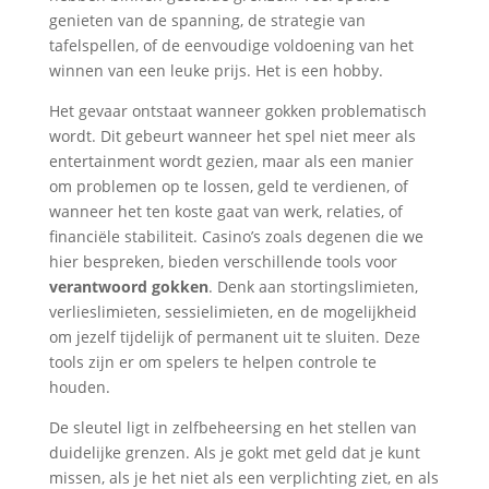
genieten van de spanning, de strategie van
tafelspellen, of de eenvoudige voldoening van het
winnen van een leuke prijs. Het is een hobby.
Het gevaar ontstaat wanneer gokken problematisch
wordt. Dit gebeurt wanneer het spel niet meer als
entertainment wordt gezien, maar als een manier
om problemen op te lossen, geld te verdienen, of
wanneer het ten koste gaat van werk, relaties, of
financiële stabiliteit. Casino’s zoals degenen die we
hier bespreken, bieden verschillende tools voor
verantwoord gokken
. Denk aan stortingslimieten,
verlieslimieten, sessielimieten, en de mogelijkheid
om jezelf tijdelijk of permanent uit te sluiten. Deze
tools zijn er om spelers te helpen controle te
houden.
De sleutel ligt in zelfbeheersing en het stellen van
duidelijke grenzen. Als je gokt met geld dat je kunt
missen, als je het niet als een verplichting ziet, en als