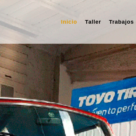
Inicio
Taller
Trabajos