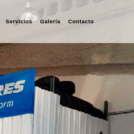
Servicios
Galería
Contacto