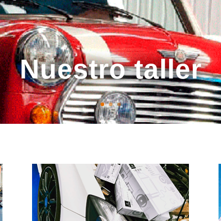
Nuestro taller