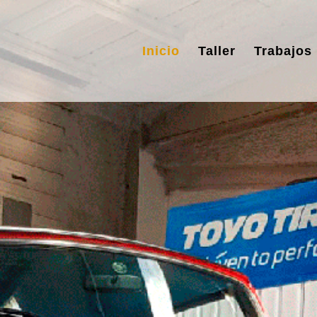
Inicio
Taller
Trabajos