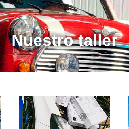
Nuestro taller