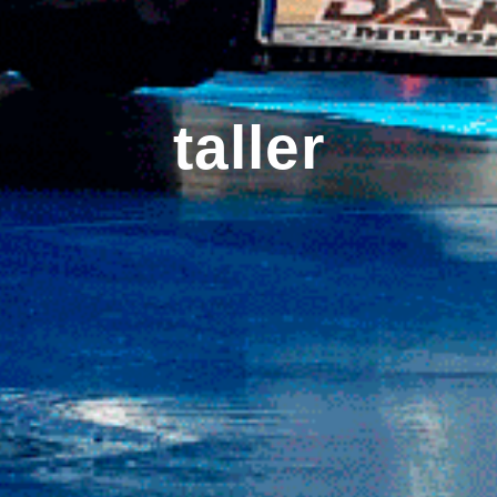
taller