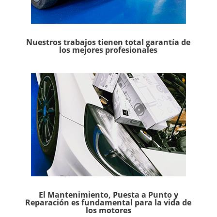
Nuestros trabajos tienen total garantía de
los mejores profesionales
El Mantenimiento, Puesta a Punto y
Reparación es fundamental para la vida de
los motores