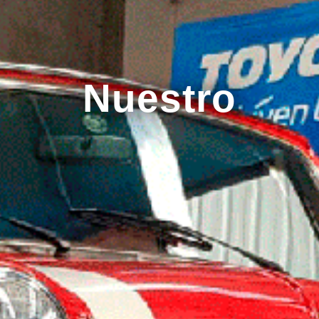
Nuestro