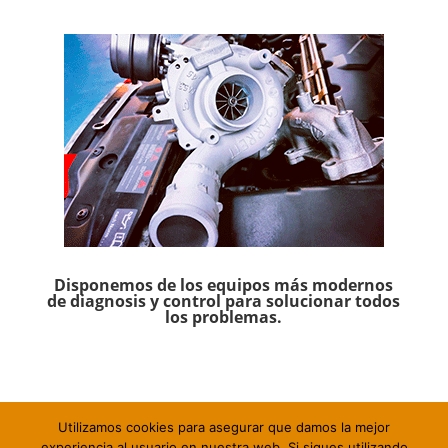
Disponemos de los equipos más modernos
de diagnosis y control para solucionar todos
los problemas.
Utilizamos cookies para asegurar que damos la mejor
experiencia al usuario en nuestra web. Si sigues utilizando