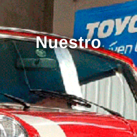
Nuestro