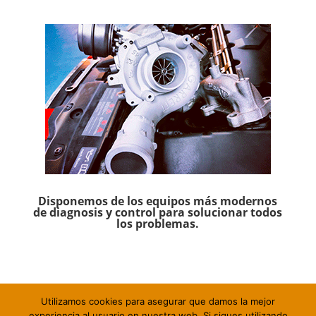
Disponemos de los equipos más modernos
de diagnosis y control para solucionar todos
los problemas.
Utilizamos cookies para asegurar que damos la mejor
experiencia al usuario en nuestra web. Si sigues utilizando