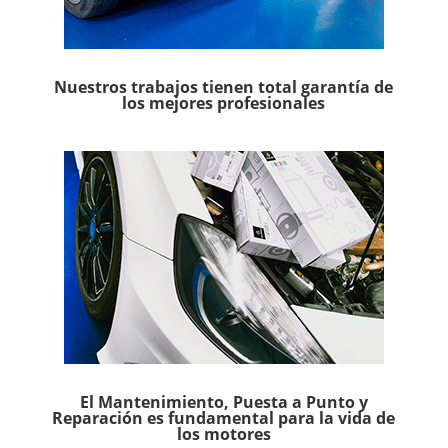
Nuestros trabajos tienen total garantía de
los mejores profesionales
El Mantenimiento, Puesta a Punto y
Reparación es fundamental para la vida de
los motores