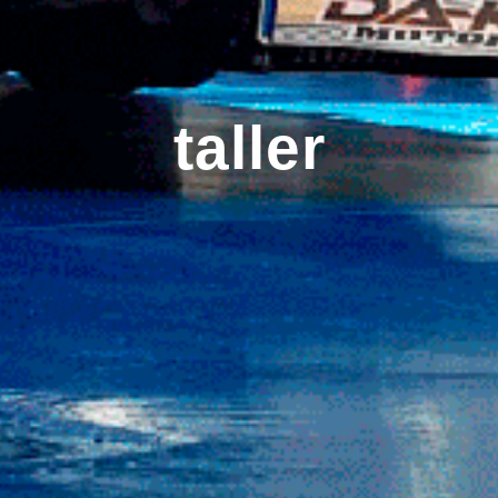
taller