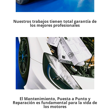
Nuestros trabajos tienen total garantía de
los mejores profesionales
El Mantenimiento, Puesta a Punto y
Reparación es fundamental para la vida de
los motores