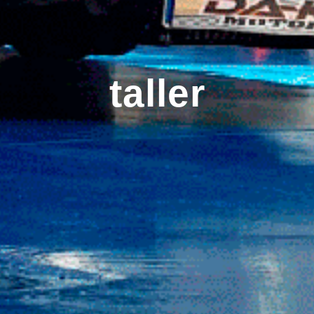
taller