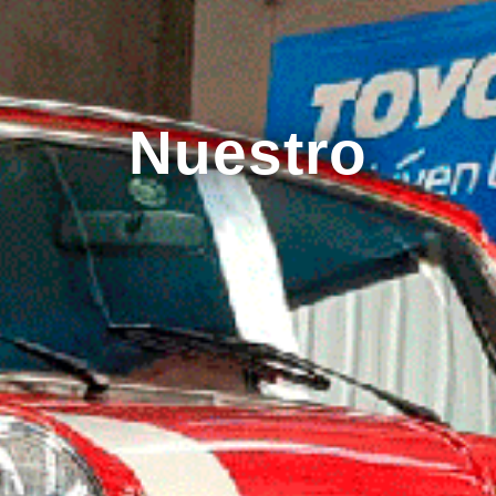
Nuestro