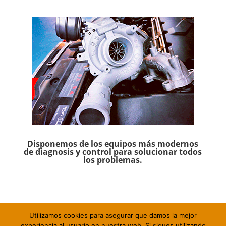
Disponemos de los equipos más modernos
de diagnosis y control para solucionar todos
los problemas.
Utilizamos cookies para asegurar que damos la mejor
experiencia al usuario en nuestra web. Si sigues utilizando