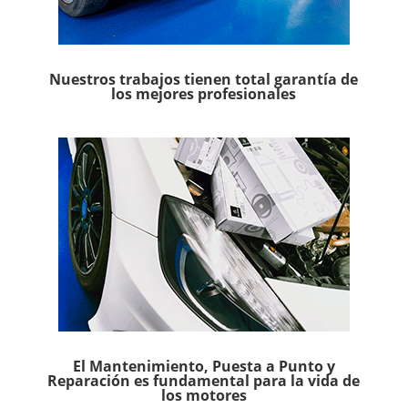
Nuestros trabajos tienen total garantía de
los mejores profesionales
El Mantenimiento, Puesta a Punto y
Reparación es fundamental para la vida de
los motores