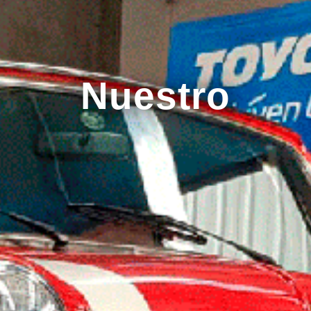
Nuestro