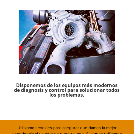
Disponemos de los equipos más modernos
de diagnosis y control para solucionar todos
los problemas.
Utilizamos cookies para asegurar que damos la mejor
experiencia al usuario en nuestra web. Si sigues utilizando