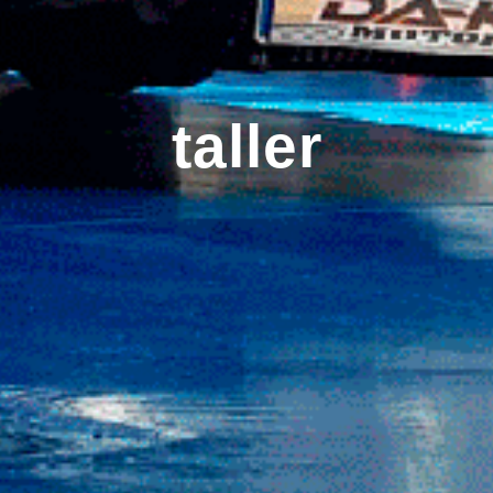
taller