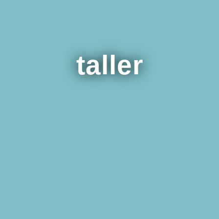
taller