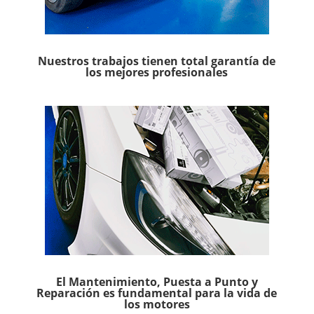
Nuestros trabajos tienen total garantía de
los mejores profesionales
El Mantenimiento, Puesta a Punto y
Reparación es fundamental para la vida de
los motores