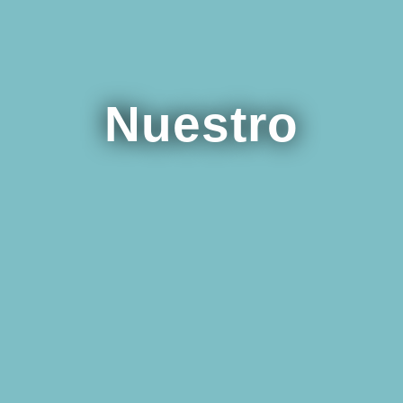
Nuestro