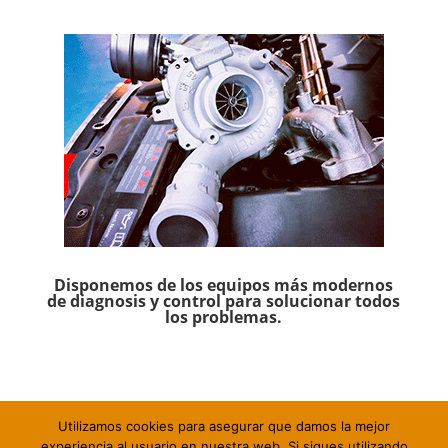
Disponemos de los equipos más modernos
de diagnosis y control para solucionar todos
los problemas.
Utilizamos cookies para asegurar que damos la mejor
experiencia al usuario en nuestra web. Si sigues utilizando