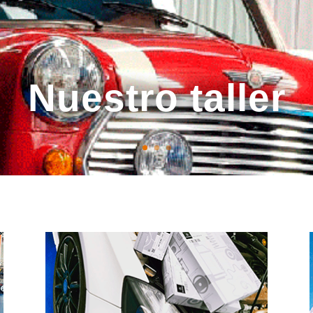
Nuestro taller