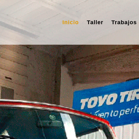
Inicio
Taller
Trabajos