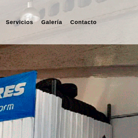
Servicios
Galería
Contacto