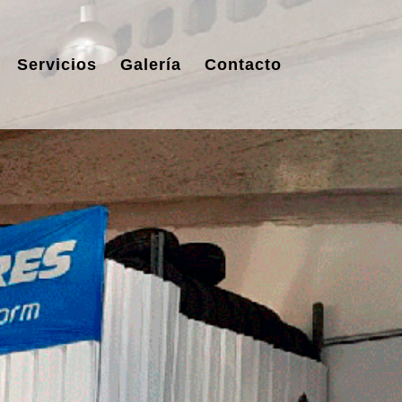
Servicios
Galería
Contacto