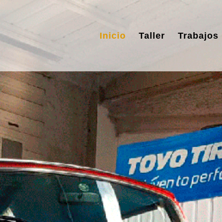
Inicio
Taller
Trabajos