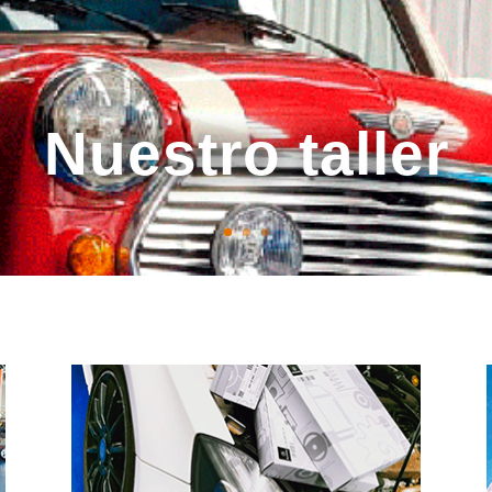
Nuestro taller